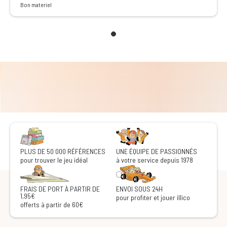
Bon materiel
PLUS DE 50 000 RÉFÉRENCES
UNE ÉQUIPE DE PASSIONNÉS
pour trouver le jeu idéal
à votre service depuis 1978
FRAIS DE PORT À PARTIR DE
ENVOI SOUS 24H
1,95€
pour profiter et jouer illico
offerts à partir de 60€