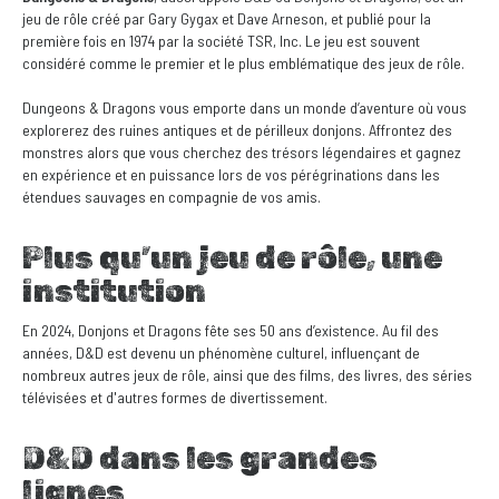
jeu de rôle créé par Gary Gygax et Dave Arneson, et publié pour la
première fois en 1974 par la société TSR, Inc. Le jeu est souvent
considéré comme le premier et le plus emblématique des jeux de rôle.
Dungeons & Dragons vous emporte dans un monde d’aventure où vous
explorerez des ruines antiques et de périlleux donjons. Affrontez des
monstres alors que vous cherchez des trésors légendaires et gagnez
en expérience et en puissance lors de vos pérégrinations dans les
étendues sauvages en compagnie de vos amis.
Plus qu’un jeu de rôle, une
institution
En 2024, Donjons et Dragons fête ses 50 ans d’existence. Au fil des
années, D&D est devenu un phénomène culturel, influençant de
nombreux autres jeux de rôle, ainsi que des films, des livres, des séries
télévisées et d'autres formes de divertissement.
D&D dans les grandes
lignes