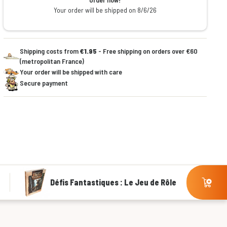
Your order will be shipped on 8/6/26
Shipping costs from
€1.95
- Free shipping on orders over €60
(metropolitan France)
Your order will be shipped with care
Secure payment
Défis Fantastiques : Le Jeu de Rôle