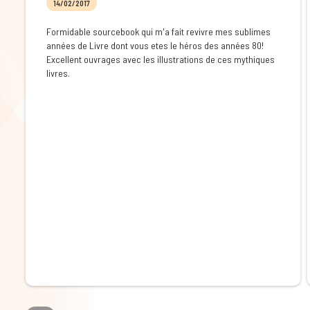
14/02/2017
Formidable sourcebook qui m'a fait revivre mes sublimes
années de Livre dont vous etes le héros des années 80!
Excellent ouvrages avec les illustrations de ces mythiques
livres.