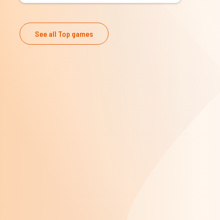
See all Top games