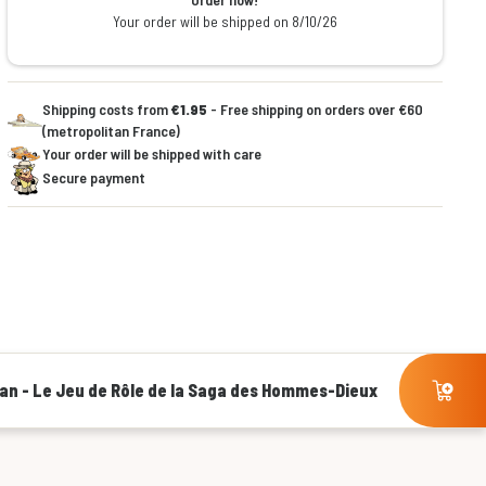
Your order will be shipped on 8/10/26
Shipping costs from
€1.95
- Free shipping on orders over €60
(metropolitan France)
Your order will be shipped with care
Secure payment
an - Le Jeu de Rôle de la Saga des Hommes-Dieux