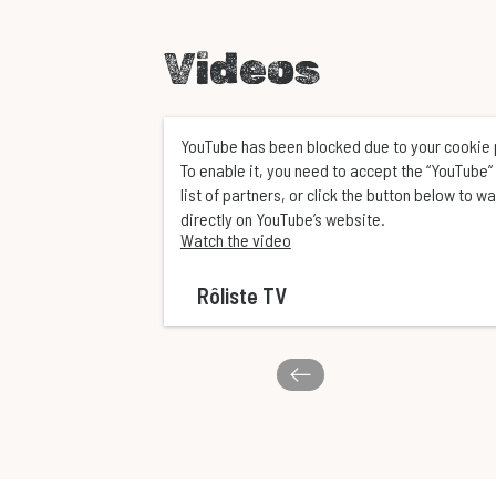
Videos
YouTube has been blocked due to your cookie
To enable it, you need to accept the “YouTube” 
list of partners, or click the button below to w
directly on YouTube’s website.
Watch the video
Rôliste TV