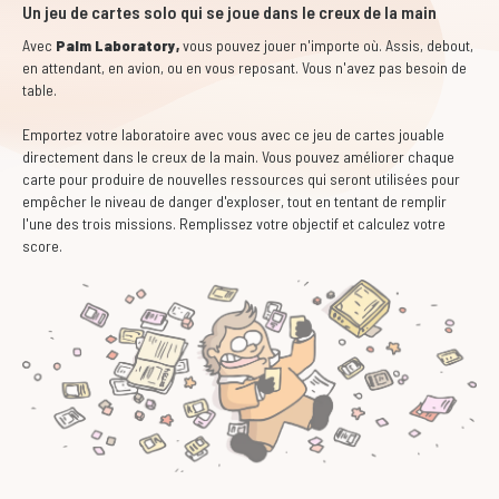
Un jeu de cartes solo qui se joue dans le creux de la main
Avec
Palm Laboratory,
vous pouvez jouer n'importe où. Assis, debout,
en attendant, en avion, ou en vous reposant. Vous n'avez pas besoin de
table.
Emportez votre laboratoire avec vous avec ce jeu de cartes jouable
directement dans le creux de la main. Vous pouvez améliorer chaque
carte pour produire de nouvelles ressources qui seront utilisées pour
empêcher le niveau de danger d'exploser, tout en tentant de remplir
l'une des trois missions. Remplissez votre objectif et calculez votre
score.