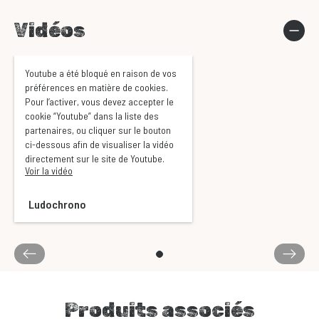
Vidéos
Youtube a été bloqué en raison de vos
préférences en matière de cookies.
Pour l’activer, vous devez accepter le
cookie “Youtube” dans la liste des
partenaires, ou cliquer sur le bouton
ci-dessous afin de visualiser la vidéo
directement sur le site de Youtube.
Voir la vidéo
Ludochrono
Produits associés