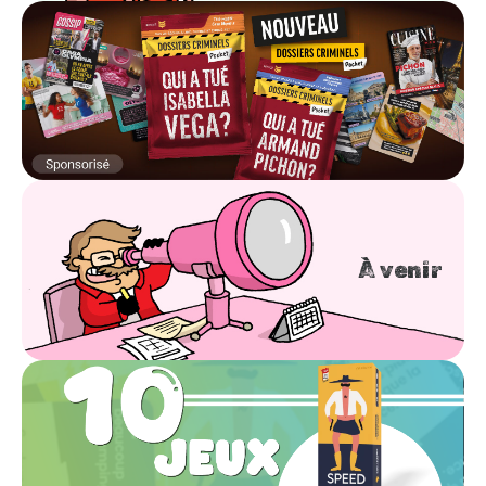
À venir