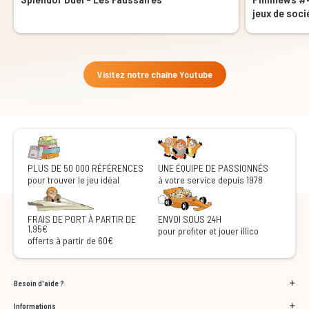
jeux de soci
Visitez notre chaîne Youtube
PLUS DE 50 000 RÉFÉRENCES
UNE ÉQUIPE DE PASSIONNÉS
pour trouver le jeu idéal
à votre service depuis 1978
FRAIS DE PORT À PARTIR DE
ENVOI SOUS 24H
1,95€
pour profiter et jouer illico
offerts à partir de 60€
Besoin d'aide ?
Informations