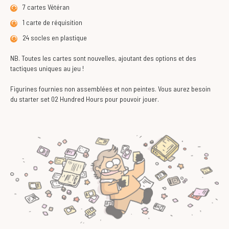
7 cartes Vétéran
1 carte de réquisition
24 socles en plastique
NB. Toutes les cartes sont nouvelles, ajoutant des options et des
tactiques uniques au jeu !
Figurines fournies non assemblées et non peintes. Vous aurez besoin
du starter set 02 Hundred Hours pour pouvoir jouer.