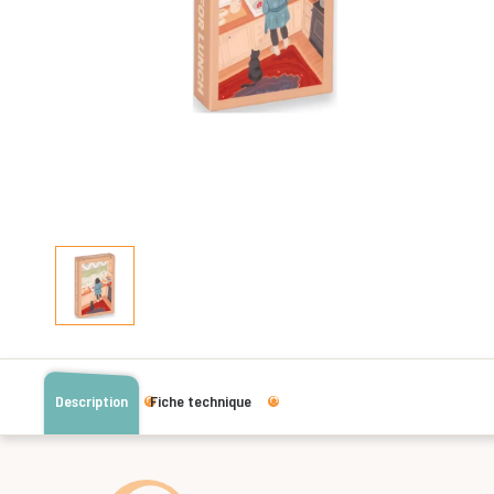
Description
Fiche technique