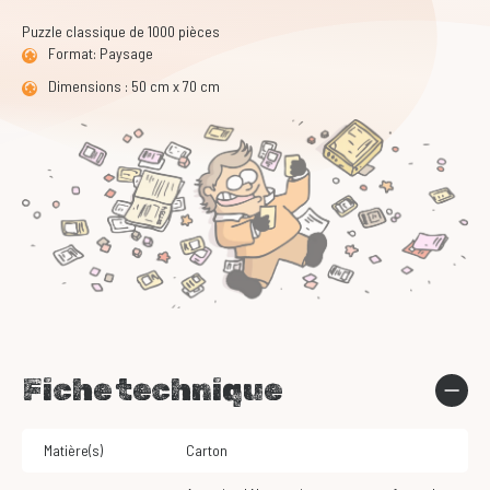
Puzzle classique de 1000 pièces
Format: Paysage
Dimensions : 50 cm x 70 cm
Fiche technique
Matière(s)
Carton