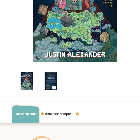
Description
Fiche technique