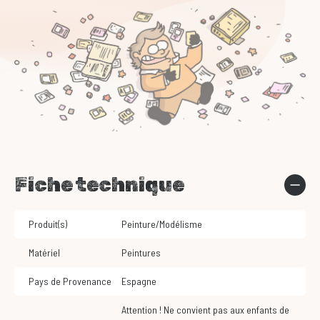
Fiche technique
Produit(s)
Peinture/Modélisme
Matériel
Peintures
Pays de Provenance
Espagne
Attention ! Ne convient pas aux enfants de