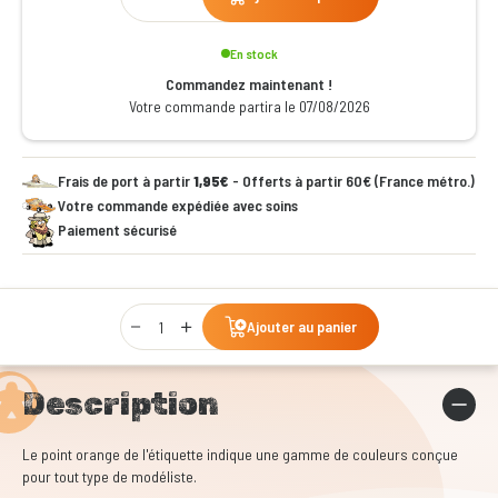
En stock
Commandez maintenant !
Votre commande partira le 07/08/2026
Frais de port à partir
1,95€
- Offerts à partir 60€ (France métro.)
Votre commande expédiée avec soins
Paiement sécurisé
Qty
Ajouter au panier
Description
Le point orange de l'étiquette indique une gamme de couleurs conçue
pour tout type de modéliste.