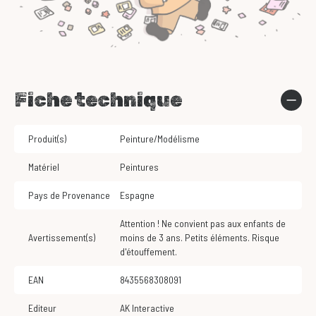
Fiche technique
Produit(s)
Peinture/Modélisme
Matériel
Peintures
Pays de Provenance
Espagne
Attention ! Ne convient pas aux enfants de
Avertissement(s)
moins de 3 ans. Petits éléments. Risque
d'étouffement.
EAN
8435568308091
Editeur
AK Interactive