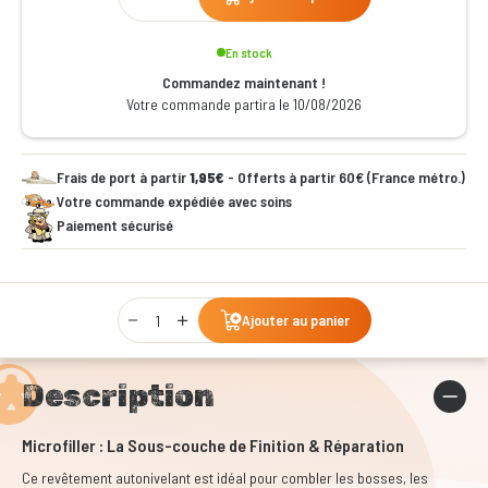
En stock
Commandez maintenant !
Votre commande partira le 10/08/2026
Frais de port à partir
1,95€
- Offerts à partir 60€ (France métro.)
Votre commande expédiée avec soins
Paiement sécurisé
Qty
Ajouter au panier
Description
Microfiller : La Sous-couche de Finition & Réparation
Ce revêtement autonivelant est idéal pour combler les bosses, les