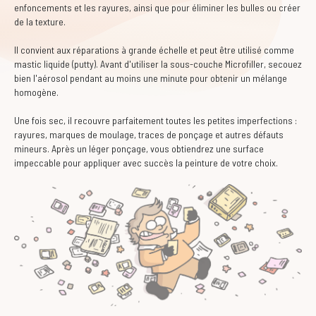
enfoncements et les rayures, ainsi que pour éliminer les bulles ou créer
de la texture.
Il convient aux réparations à grande échelle et peut être utilisé comme
mastic liquide (putty). Avant d'utiliser la sous-couche Microfiller, secouez
bien l'aérosol pendant au moins une minute pour obtenir un mélange
homogène.
Une fois sec, il recouvre parfaitement toutes les petites imperfections :
rayures, marques de moulage, traces de ponçage et autres défauts
mineurs. Après un léger ponçage, vous obtiendrez une surface
impeccable pour appliquer avec succès la peinture de votre choix.