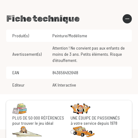
Fiche technique
Produit(s)
Peinture/Modélisme
Attention ! Ne convient pas aux enfants de
Avertissement(s)
moins de 3 ans. Petits éléments. Risque
d'étouffement.
EAN
8436564926418
Editeur
AK Interactive
PLUS DE 50 000 RÉFÉRENCES
UNE ÉQUIPE DE PASSIONNÉS
pour trouver le jeu idéal
à votre service depuis 1978