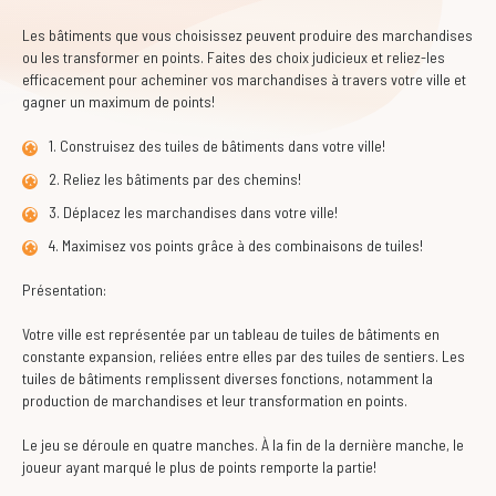
Les bâtiments que vous choisissez peuvent produire des marchandises
ou les transformer en points. Faites des choix judicieux et reliez-les
efficacement pour acheminer vos marchandises à travers votre ville et
gagner un maximum de points!
1. Construisez des tuiles de bâtiments dans votre ville!
2. Reliez les bâtiments par des chemins!
3. Déplacez les marchandises dans votre ville!
4. Maximisez vos points grâce à des combinaisons de tuiles!
Présentation:
Votre ville est représentée par un tableau de tuiles de bâtiments en
constante expansion, reliées entre elles par des tuiles de sentiers. Les
tuiles de bâtiments remplissent diverses fonctions, notamment la
production de marchandises et leur transformation en points.
Le jeu se déroule en quatre manches. À la fin de la dernière manche, le
joueur ayant marqué le plus de points remporte la partie!