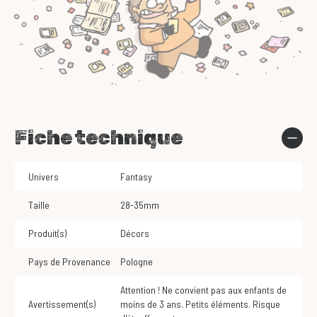
Fiche technique
Univers
Fantasy
Taille
28-35mm
Produit(s)
Décors
Pays de Provenance
Pologne
Attention ! Ne convient pas aux enfants de
Avertissement(s)
moins de 3 ans. Petits éléments. Risque