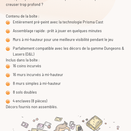
creuser trop profond ?
Contenu de la boîte :
Entièrement pré-peint avec la technologie Prisma Cast
Assemblage rapide : prêt à jouer en quelques minutes
Murs à mi-hauteur pour une meilleure visibilité pendant le jeu
Parfaitement compatible avec les décors de la gamme Dungeons &
Lasers (D&L)
Inclus dans la boîte :
16 coins incurvés
16 murs incurvés à mi-hauteur
8 murs simples à mi-hauteur
8 sols doubles
4 enclaves (8 pièces)
Décors fournis non assemblés.