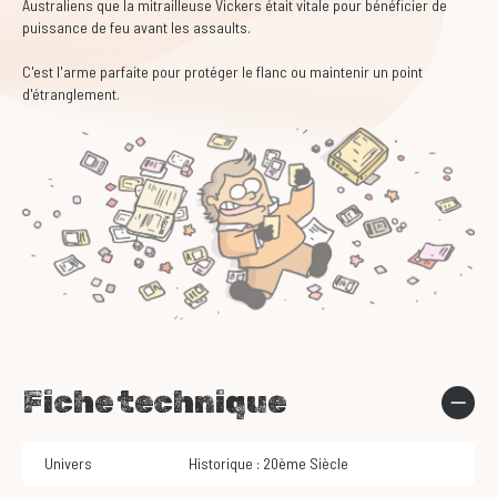
Australiens que la mitrailleuse Vickers était vitale pour bénéficier de
puissance de feu avant les assaults.
C'est l'arme parfaite pour protéger le flanc ou maintenir un point
d'étranglement.
Fiche technique
Univers
Historique : 20ème Siècle