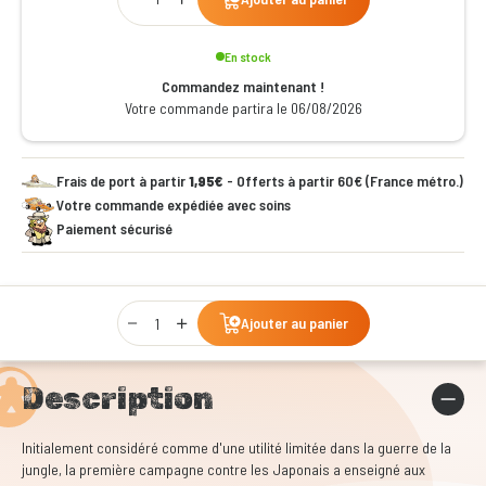
En stock
Commandez maintenant !
Votre commande partira le 06/08/2026
Frais de port à partir
1,95€
- Offerts à partir 60€ (France métro.)
Votre commande expédiée avec soins
Paiement sécurisé
Qty
Ajouter au panier
Description
Initialement considéré comme d'une utilité limitée dans la guerre de la
jungle, la première campagne contre les Japonais a enseigné aux