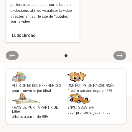
partenaires, ou cliquer sur le bouton
ci-dessous afin de visualiser la vidéo
directement sur le site de Youtube.
Voir la vidéo
Ludochrono
PLUS DE 50 000 RÉFÉRENCES
UNE ÉQUIPE DE PASSIONNÉS
pour trouver le jeu idéal
à votre service depuis 1978
FRAIS DE PORT À PARTIR DE
ENVOI SOUS 24H
1,95€
pour profiter et jouer illico
offerts à partir de 60€