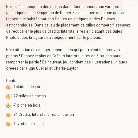
Partez à la conquête des étoiles dans
Cosmolancer
, une variante
galactique du jeu Kingdoms de Reiner Knizia, située dans une galaxie
fantastique habitée par des Meutes galactiques et des Poulpes
astronomiques. Dans ce jeu de placement de tuiles compétitif, essayez
de récupérer le plus de Crédits Interstellaires en plaçant des tuiles
Photo et des Imageurs stratégiquement sur le plateau.
Mais attention aux dangers cosmiques qui pourraient saboter vos
photos ! Gagnez le plus de Crédits Interstellaires en 3 rounds pour
remporter la partie ! Ce nouveau jeu contient des illustrations uniques
créées par Hugo Cuellar et Charlie Layton.
Contenu :
1 plateau de jeu
22 tuiles en carton
41 pions en bois
94 Crédits Interstellaires en carton
1 livret des règles