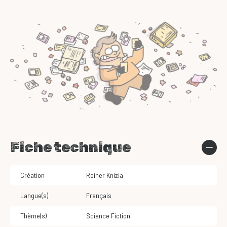
Fiche technique
Création
Reiner Knizia
Langue(s)
Français
Thème(s)
Science Fiction