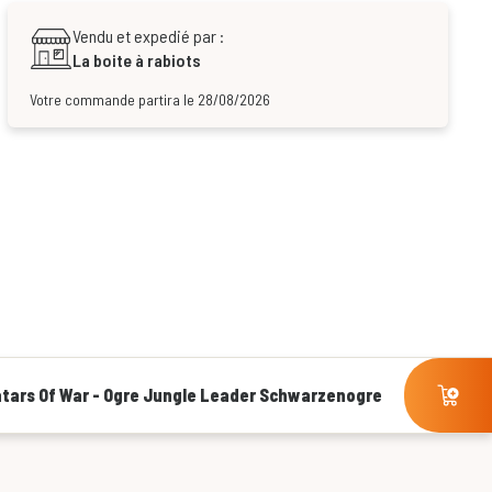
Vendu et expedié par :
La boite à rabiots
Votre commande partira le 28/08/2026
tars Of War - Ogre Jungle Leader Schwarzenogre