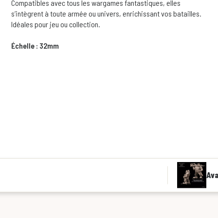
Compatibles avec tous les wargames fantastiques, elles
s’intègrent à toute armée ou univers, enrichissant vos batailles.
Idéales pour jeu ou collection.
Échelle : 32mm
Ava