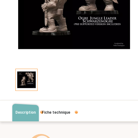
Description
Fiche technique