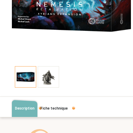
Description
Fiche technique