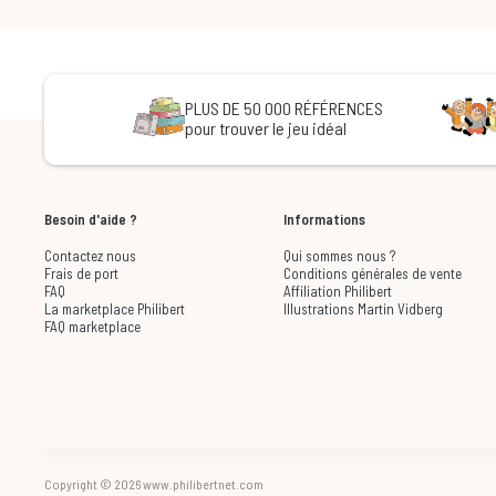
PLUS DE 50 000 RÉFÉRENCES
pour trouver le jeu idéal
Besoin d'aide ?
Informations
Contactez nous
Qui sommes nous ?
Frais de port
Conditions générales de vente
FAQ
Affiliation Philibert
La marketplace Philibert
Illustrations Martin Vidberg
FAQ marketplace
Copyright © 2026 www.philibertnet.com