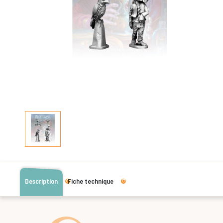
Description
Fiche technique