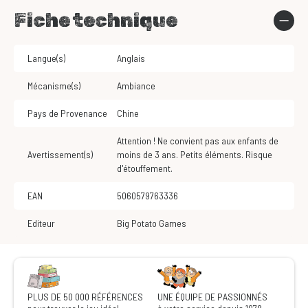
Fiche technique
Langue(s)
Anglais
Mécanisme(s)
Ambiance
Pays de Provenance
Chine
Attention ! Ne convient pas aux enfants de
Avertissement(s)
moins de 3 ans. Petits éléments. Risque
d'étouffement.
EAN
5060579763336
Editeur
Big Potato Games
PLUS DE 50 000 RÉFÉRENCES
UNE ÉQUIPE DE PASSIONNÉS