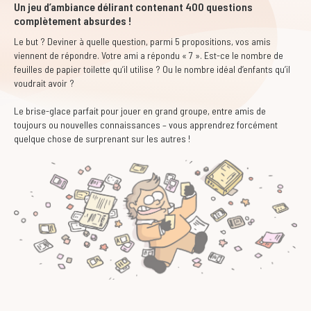
Un jeu d’ambiance délirant contenant 400 questions
complètement absurdes !
Le but ? Deviner à quelle question, parmi 5 propositions, vos amis
viennent de répondre. Votre ami a répondu « 7 ». Est-ce le nombre de
feuilles de papier toilette qu’il utilise ? Ou le nombre idéal d’enfants qu’il
voudrait avoir ?
Le brise-glace parfait pour jouer en grand groupe, entre amis de
toujours ou nouvelles connaissances – vous apprendrez forcément
quelque chose de surprenant sur les autres !