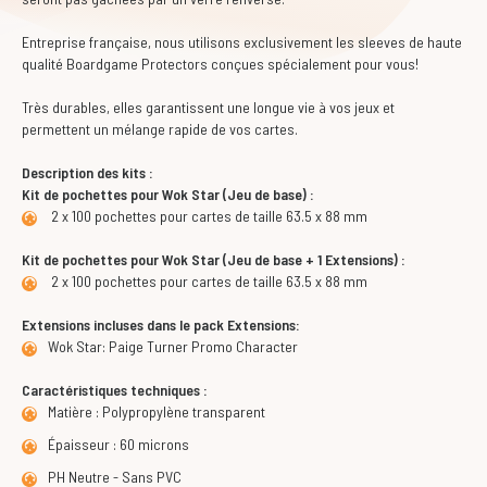
Entreprise française, nous utilisons exclusivement les sleeves de haute
qualité Boardgame Protectors conçues spécialement pour vous!
Très durables, elles garantissent une longue vie à vos jeux et
permettent un mélange rapide de vos cartes.
Description des kits :
Kit de pochettes pour Wok Star (Jeu de base) :
2 x 100 pochettes pour cartes de taille 63.5 x 88 mm
Kit de pochettes pour Wok Star (Jeu de base + 1 Extensions) :
2 x 100 pochettes pour cartes de taille 63.5 x 88 mm
Extensions incluses dans le pack Extensions:
Wok Star: Paige Turner Promo Character
Caractéristiques techniques :
Matière : Polypropylène transparent
Épaisseur : 60 microns
PH Neutre - Sans PVC