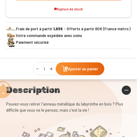
Rupture de stock
Frais de port à partir
1,95€
- Offerts à partir 60€ (France métro.)
Votre commande expédiée avec soins
Paiement sécurisé
Qty
Ajouter au panier
Description
Pouvez-vous retirer l'anneau métallique du labyrinthe en bois ? Plus
difficile que vous ne le pensez, mais c'est la vie !