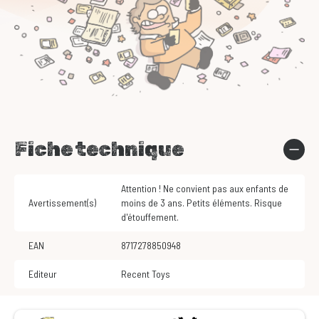
Fiche technique
Attention ! Ne convient pas aux enfants de
Avertissement(s)
moins de 3 ans. Petits éléments. Risque
d'étouffement.
EAN
8717278850948
Editeur
Recent Toys