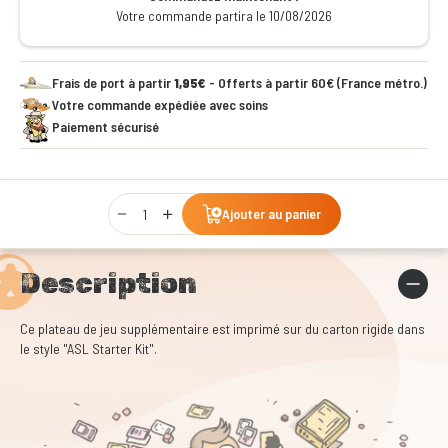
Votre commande partira le 10/08/2026
Frais de port à partir
1,95€
- Offerts à partir 60€ (France métro.)
Votre commande expédiée avec soins
Paiement sécurisé
Qty
Ajouter au panier
Description
Ce plateau de jeu supplémentaire est imprimé sur du carton rigide dans
le style "ASL Starter Kit".