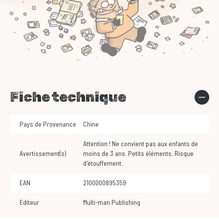
Fiche technique
Pays de Provenance
Chine
Attention ! Ne convient pas aux enfants de
Avertissement(s)
moins de 3 ans. Petits éléments. Risque
d'étouffement.
EAN
2100000895359
Editeur
Multi-man Publishing