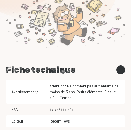
Fiche technique
Attention ! Ne convient pas aux enfants de
Avertissement(s)
moins de 3 ans. Petits éléments. Risque
d'étouffement.
EAN
8717278851235
Editeur
Recent Toys