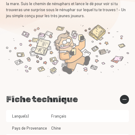
la mare. Suis le chemin de nénuphars et lance le dé pour voir si tu
trouveras une surprise sous le nénuphar sur lequel tu te trouves ! – Un
jeu simple conçu pour les très jeunes joueurs.
Fiche technique
Langue(s)
Français
Pays de Provenance
Chine