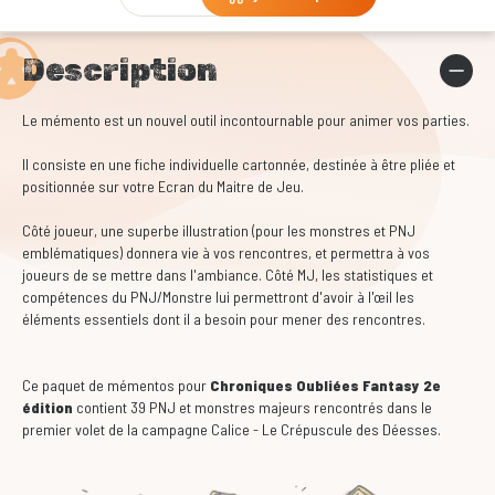
Description
Le mémento est un nouvel outil incontournable pour animer vos parties.
Il consiste en une fiche individuelle cartonnée, destinée à être pliée et
positionnée sur votre Ecran du Maitre de Jeu.
Côté joueur, une superbe illustration (pour les monstres et PNJ
emblématiques) donnera vie à vos rencontres, et permettra à vos
joueurs de se mettre dans l'ambiance. Côté MJ, les statistiques et
compétences du PNJ/Monstre lui permettront d'avoir à l'œil les
éléments essentiels dont il a besoin pour mener des rencontres.
Ce paquet de mémentos pour
Chroniques Oubliées Fantasy 2e
édition
contient 39 PNJ et monstres majeurs rencontrés dans le
premier volet de la campagne Calice - Le Crépuscule des Déesses.