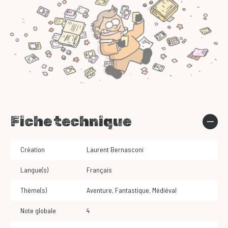
Fiche technique
Création
Laurent Bernasconi
Langue(s)
Français
Thème(s)
Aventure
,
Fantastique
,
Médiéval
Note globale
4