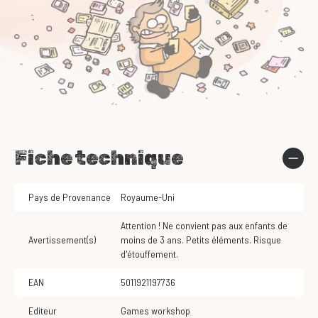
Fiche technique
Pays de Provenance
Royaume-Uni
Attention ! Ne convient pas aux enfants de
Avertissement(s)
moins de 3 ans. Petits éléments. Risque
d'étouffement.
EAN
5011921197736
Editeur
Games workshop