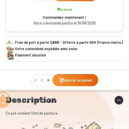
En stock
Commandez maintenant !
Votre commande partira le 10/08/2026
Frais de port à partir
1,95€
- Offerts à partir 60€ (France métro.)
Votre commande expédiée avec soins
Paiement sécurisé
Qty
Ajouter au panier
Description
Ce pot contient 12ml de peinture