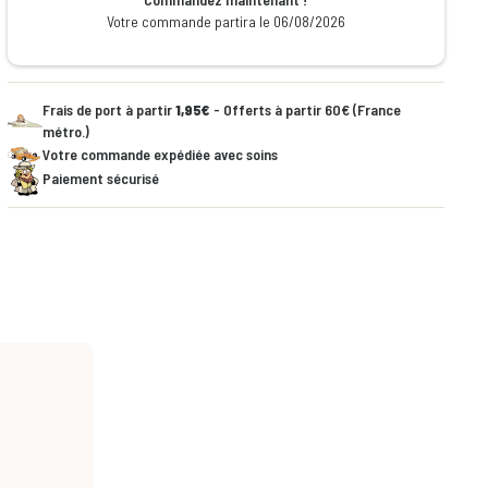
Votre commande partira le 06/08/2026
Frais de port à partir
1,95€
- Offerts à partir 60€ (France
métro.)
Votre commande expédiée avec soins
Paiement sécurisé