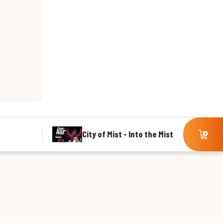
City of Mist - Into the Mist