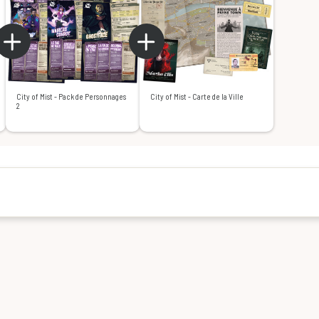
City of Mist - Pack de Personnages
City of Mist - Carte de la Ville
2