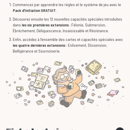
Commencez par apprendre les règles et le système de jeu avec le
Pack d’Initiation GRATUIT
.
Découvrez ensuite les 12 nouvelles capacités spéciales introduites
dans
les six premières extensions
: Félonie, Submersion,
Ébrèchement, Déliquescence, Insaisissable et Résistance.
Enfin, accédez à l’ensemble des cartes et capacités spéciales avec
les quatre dernières extensions
: Enlisement, Dissension,
Belligérance et Sournoiserie.