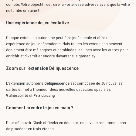
compte. Votre objectif : détruire la Forteresse adverse avant que la vôtre
ne tombe en ruine !
Une expérience de jeu évolutive
Chaque extension autonome peut être jouée seule et offre une
expérience de jeu indépendante. Mais toutes les extensions peuvent
également être mélangées et combinées les unes avec les autres pour
enrichir et diversifier encore davantage le gameplay.
Zoom sur l’extension Déliquescence
L’extension autonome
Déliquescence
est composée de 36 nouvelles
cartes et met à l’honneur deux nouvelles capacités spéciales :
Vulnérabilité
et
Prix du sang
!
Comment prendre le jeu en main ?
Pour découvrir Clash of Decks en douceur, nous vous recommandons
de procéder en trois étapes :