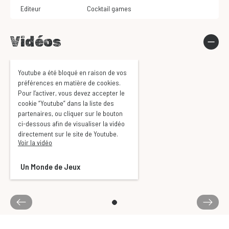
Editeur
Cocktail games
Vidéos
Youtube a été bloqué en raison de vos
préférences en matière de cookies.
Pour l’activer, vous devez accepter le
cookie “Youtube” dans la liste des
partenaires, ou cliquer sur le bouton
ci-dessous afin de visualiser la vidéo
directement sur le site de Youtube.
Voir la vidéo
Un Monde de Jeux