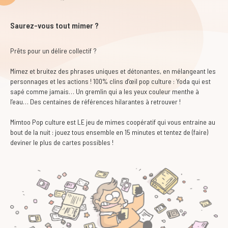
Saurez-vous tout mimer ?
Prêts pour un délire collectif ?
Mimez et bruitez des phrases uniques et détonantes, en mélangeant les
personnages et les actions ! 100% clins d’œil pop culture : Yoda qui est
sapé comme jamais… Un gremlin qui a les yeux couleur menthe à
l’eau… Des centaines de références hilarantes à retrouver !
Mimtoo Pop culture est LE jeu de mimes coopératif qui vous entraine au
bout de la nuit : jouez tous ensemble en 15 minutes et tentez de (faire)
deviner le plus de cartes possibles !