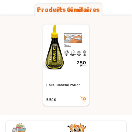
Produits Similaires
Colle Blanche 250gr
Ajouter au panier
5,50€