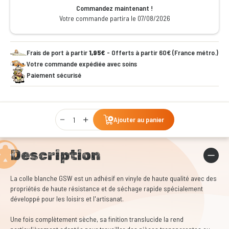
Commandez maintenant !
Votre commande partira le 07/08/2026
Frais de port à partir
1,95€
- Offerts à partir 60€ (France métro.)
Votre commande expédiée avec soins
Paiement sécurisé
Qty
Ajouter au panier
Description
La colle blanche GSW est un adhésif en vinyle de haute qualité avec des
propriétés de haute résistance et de séchage rapide spécialement
développé pour les loisirs et l'artisanat.
Une fois complètement sèche, sa finition translucide la rend