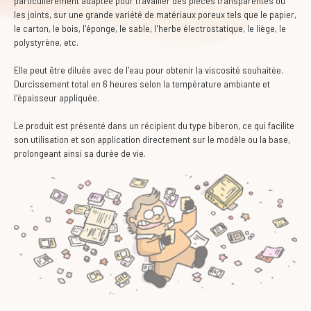
particulièrement adaptée pour travailler des pièces transparentes ou
les joints, sur une grande variété de matériaux poreux tels que le papier,
le carton, le bois, l'éponge, le sable, l'herbe électrostatique, le liège, le
polystyrène, etc.
Elle peut être diluée avec de l'eau pour obtenir la viscosité souhaitée.
Durcissement total en 6 heures selon la température ambiante et
l'épaisseur appliquée.
Le produit est présenté dans un récipient du type biberon, ce qui facilite
son utilisation et son application directement sur le modèle ou la base,
prolongeant ainsi sa durée de vie.