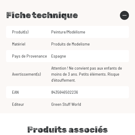
Fiche technique
Produit(s)
Peinture/Modélisme
Matériel
Produits de Modelisme
Pays de Provenance
Espagne
Attention ! Ne convient pas aux enfants de
Avertissement(s)
moins de 3 ans. Petits éléments. Risque
d'étouffement.
EAN
8435646502236
Editeur
Green Stuff World
Produits associés