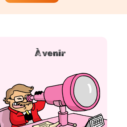
À venir