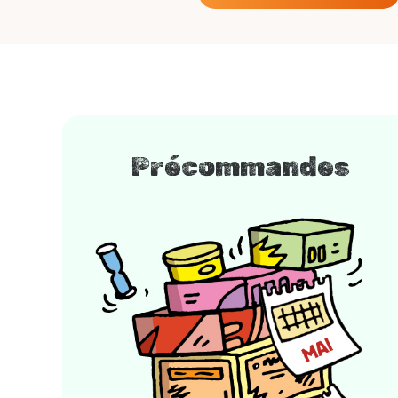
Précommandes