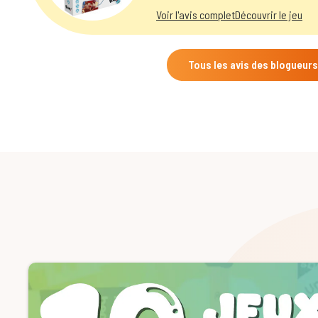
Voir l'avis complet
Découvrir le jeu
Tous les avis des blogueurs