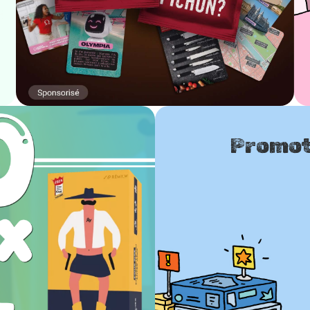
Promot