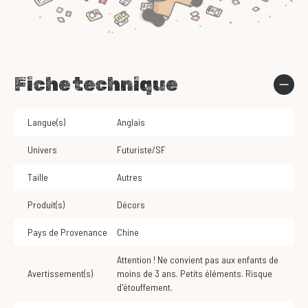
Fiche technique
Langue(s)
Anglais
Univers
Futuriste/SF
Taille
Autres
Produit(s)
Décors
Pays de Provenance
Chine
Attention ! Ne convient pas aux enfants de
Avertissement(s)
moins de 3 ans. Petits éléments. Risque
d'étouffement.