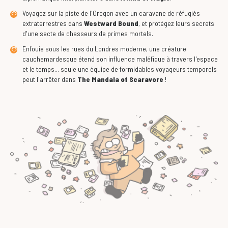
Voyagez sur la piste de l'Oregon avec un caravane de réfugiés
extraterrestres dans
Westward Bound
, et protégez leurs secrets
d'une secte de chasseurs de primes mortels.
Enfouie sous les rues du Londres moderne, une créature
cauchemardesque étend son influence maléfique à travers l'espace
et le temps... seule une équipe de formidables voyageurs temporels
peut l'arrêter dans
The Mandala of Scaravore
!