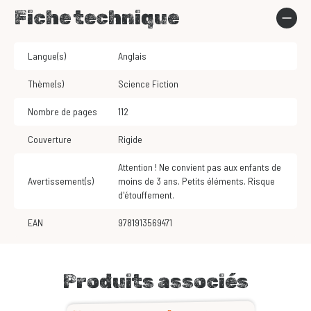
Fiche technique
Langue(s)
Anglais
Thème(s)
Science Fiction
Nombre de pages
112
Couverture
Rigide
Attention ! Ne convient pas aux enfants de
Avertissement(s)
moins de 3 ans. Petits éléments. Risque
d'étouffement.
EAN
9781913569471
Produits associés