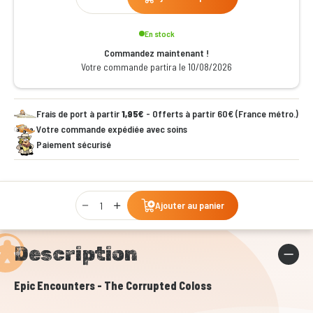
En stock
Commandez maintenant !
Votre commande partira le 10/08/2026
Frais de port à partir
1,95€
- Offerts à partir 60€ (France métro.)
Votre commande expédiée avec soins
Paiement sécurisé
Qty
Ajouter au panier
Description
Epic Encounters - The Corrupted Coloss