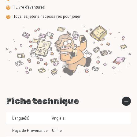
1 Livre d’aventures
Tous les jetons nécessaires pour jouer
Fiche technique
Langue(s)
Anglais
Pays de Provenance
Chine