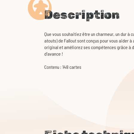
Description
Que vous souhaitiez être un charmeur, un dur à cu
atouts) de Fallout sont conçus pour vous aider 
original et améliorez ses compétences grâce à d
d'avance !
Contenu : 148 cartes