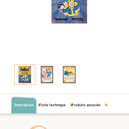
Description
Fiche technique
Produits associés