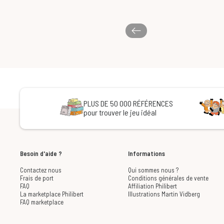
PLUS DE 50 000 RÉFÉRENCES
pour trouver le jeu idéal
Besoin d'aide ?
Informations
Contactez nous
Qui sommes nous ?
Frais de port
Conditions générales de vente
FAQ
Affiliation Philibert
La marketplace Philibert
Illustrations Martin Vidberg
FAQ marketplace