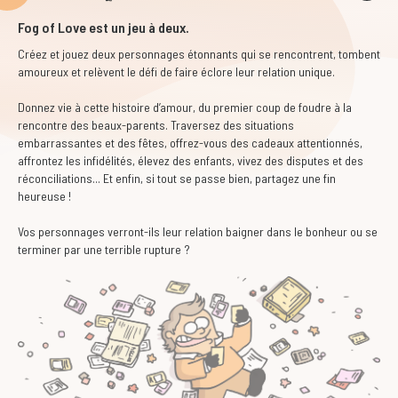
Fog of Love est un jeu à deux.
Créez et jouez deux personnages étonnants qui se rencontrent, tombent
amoureux et relèvent le défi de faire éclore leur relation unique.
Donnez vie à cette histoire d’amour, du premier coup de foudre à la
rencontre des beaux-parents. Traversez des situations
embarrassantes et des fêtes, offrez-vous des cadeaux attentionnés,
affrontez les infidélités, élevez des enfants, vivez des disputes et des
réconciliations... Et enfin, si tout se passe bien, partagez une fin
heureuse !
Vos personnages verront-ils leur relation baigner dans le bonheur ou se
terminer par une terrible rupture ?