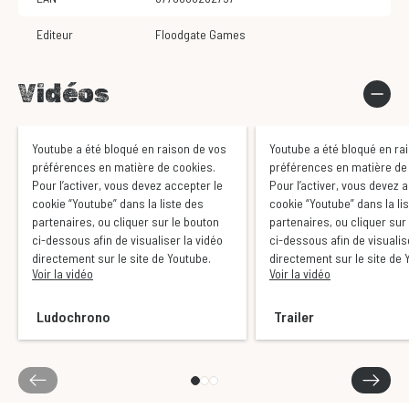
Editeur
Floodgate Games
Vidéos
Youtube a été bloqué en raison de vos
Youtube a été bloqué en ra
préférences en matière de cookies.
préférences en matière de
Pour l’activer, vous devez accepter le
Pour l’activer, vous devez 
cookie “Youtube” dans la liste des
cookie “Youtube” dans la li
partenaires, ou cliquer sur le bouton
partenaires, ou cliquer sur
ci-dessous afin de visualiser la vidéo
ci-dessous afin de visualis
directement sur le site de Youtube.
directement sur le site de 
Voir la vidéo
Voir la vidéo
Ludochrono
Trailer