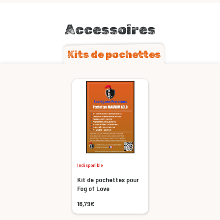
Accessoires
Kits de pochettes
Indisponible
Kit de pochettes pour
Fog of Love
16,79€