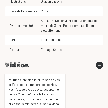
Illustrations
Dragan Lazovic
Pays de Provenance
Chine
Attention ! Ne convient pas aux enfants de
Avertissement(s)
moins de 3 ans. Petits éléments. Risque
d'étouffement.
EAN
8606108950166
Editeur
Forsage Games
Vidéos
Youtube a été bloqué en raison de vos
préférences en matière de cookies.
Pour l’activer, vous devez accepter le
cookie “Youtube” dans la liste des
partenaires, ou cliquer sur le bouton
ci-dessous afin de visualiser la vidéo