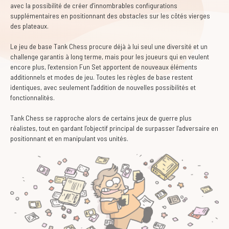
avec la possibilité de créer d’innombrables configurations
supplémentaires en positionnant des obstacles sur les côtés vierges
des plateaux.
Le jeu de base Tank Chess procure déjà à lui seul une diversité et un
challenge garantis à long terme, mais pour les joueurs qui en veulent
encore plus, l’extension Fun Set apportent de nouveaux éléments
additionnels et modes de jeu. Toutes les règles de base restent
identiques, avec seulement l’addition de nouvelles possibilités et
fonctionnalités.
Tank Chess se rapproche alors de certains jeux de guerre plus
réalistes, tout en gardant l’objectif principal de surpasser l’adversaire en
positionnant et en manipulant vos unités.