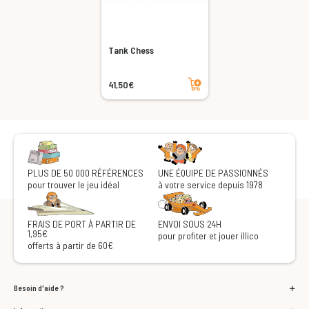
Tank Chess
Ajouter au panier
41,50€
PLUS DE 50 000 RÉFÉRENCES
UNE ÉQUIPE DE PASSIONNÉS
pour trouver le jeu idéal
à votre service depuis 1978
FRAIS DE PORT À PARTIR DE
ENVOI SOUS 24H
1,95€
pour profiter et jouer illico
offerts à partir de 60€
Besoin d'aide ?