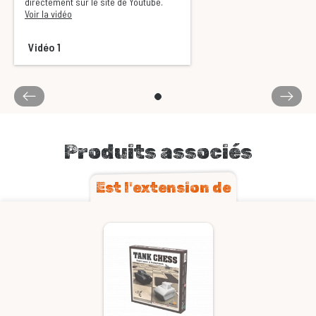
directement sur le site de Youtube.
Voir la vidéo
Vidéo 1
Produits associés
Est l'extension de