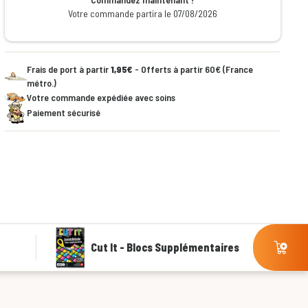
Votre commande partira le 07/08/2026
Frais de port à partir
1,95€
- Offerts à partir 60€ (France
métro.)
Votre commande expédiée avec soins
Paiement sécurisé
Cut It - Blocs Supplémentaires