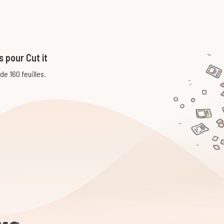
 pour Cut it
de 160 feuilles.