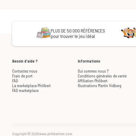
PLUS DE 50 000 RÉFÉRENCES
pour trouver le jeu idéal
Besoin d'aide ?
Informations
Contactez nous
Qui sommes nous ?
Frais de port
Conditions générales de vente
FAQ
Affiliation Philibert
La marketplace Philibert
Illustrations Martin Vidberg
FAQ marketplace
Copyright © 2026 www.philibertnet.com