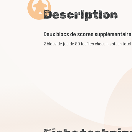
Description
Deux blocs de scores supplémentaires
2 blocs de jeu de 80 feuilles chacun, soit un total 