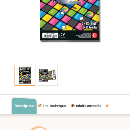
Description
Fiche technique
Produits associés