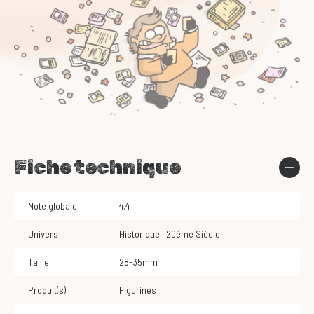
Fiche technique
Note globale
4.4
Univers
Historique : 20ème Siècle
Taille
28-35mm
Produit(s)
Figurines