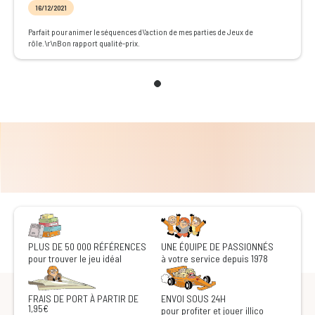
16/12/2021
Parfait pour animer le séquences d\'action de mes parties de Jeux de
rôle.\r\nBon rapport qualité-prix.
PLUS DE 50 000 RÉFÉRENCES
UNE ÉQUIPE DE PASSIONNÉS
pour trouver le jeu idéal
à votre service depuis 1978
FRAIS DE PORT À PARTIR DE
ENVOI SOUS 24H
1,95€
pour profiter et jouer illico