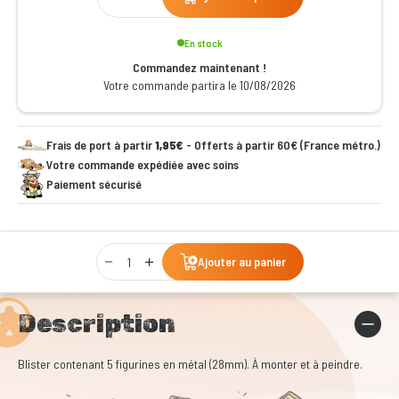
En stock
Commandez maintenant !
Votre commande partira le 10/08/2026
Frais de port à partir
1,95€
- Offerts à partir 60€ (France métro.)
Votre commande expédiée avec soins
Paiement sécurisé
Qty
Ajouter au panier
Description
Blister contenant 5 figurines en métal (28mm). À monter et à peindre.