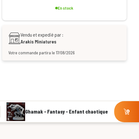
En stock
Vendu et expedié par :
Arakis Miniatures
Votre commande partira le 17/08/2026
Ghamak - Fantasy - Enfant chaotique