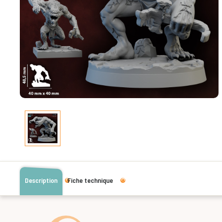
Description
Fiche technique