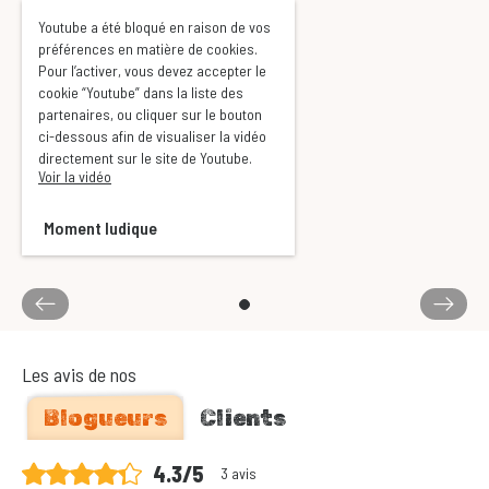
Youtube a été bloqué en raison de vos
préférences en matière de cookies.
Pour l’activer, vous devez accepter le
cookie “Youtube” dans la liste des
partenaires, ou cliquer sur le bouton
ci-dessous afin de visualiser la vidéo
directement sur le site de Youtube.
Voir la vidéo
Moment ludique
Les avis de nos
Blogueurs
Clients
4.3/5
3 avis