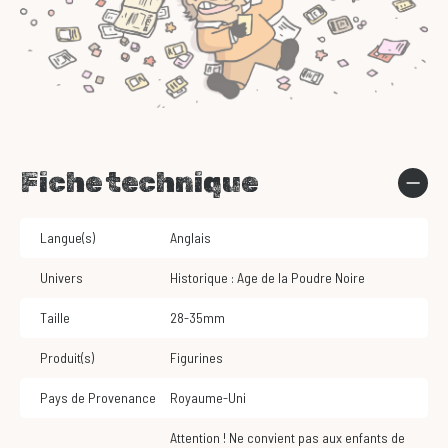
Fiche technique
Langue(s)
Anglais
Univers
Historique : Age de la Poudre Noire
Taille
28-35mm
Produit(s)
Figurines
Pays de Provenance
Royaume-Uni
Attention ! Ne convient pas aux enfants de