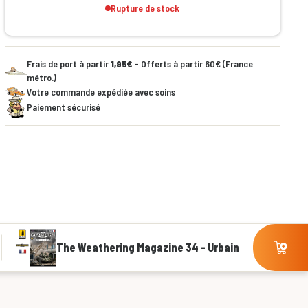
Rupture de stock
Frais de port à partir
1,95€
- Offerts à partir 60€ (France
métro.)
Votre commande expédiée avec soins
Paiement sécurisé
The Weathering Magazine 34 - Urbain