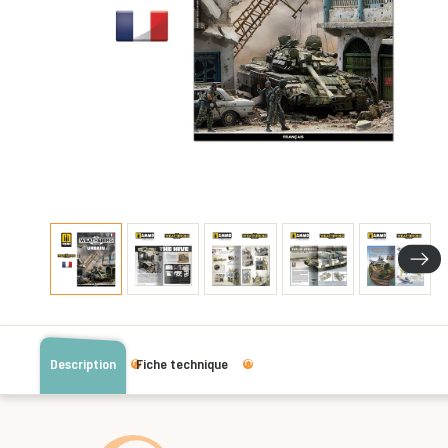
Description
Fiche technique