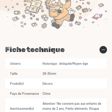
Fiche technique
Univers
Historique : Antiquité/Moyen-âge
Taille
28-35mm
Produit(s)
Décors
Pays de Provenance
Chine
Attention ! Ne convient pas aux enfants de
Avertissement(s)
moins de 3 ans. Petits éléments. Risque