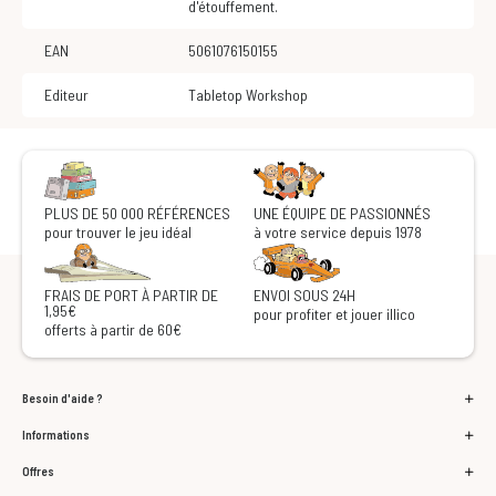
d'étouffement.
EAN
5061076150155
Editeur
Tabletop Workshop
PLUS DE 50 000 RÉFÉRENCES
UNE ÉQUIPE DE PASSIONNÉS
pour trouver le jeu idéal
à votre service depuis 1978
FRAIS DE PORT À PARTIR DE
ENVOI SOUS 24H
1,95€
pour profiter et jouer illico
offerts à partir de 60€
Besoin d'aide ?
Informations
Offres