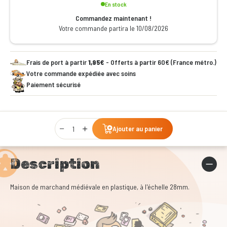
En stock
Commandez maintenant !
Votre commande partira le 10/08/2026
Frais de port à partir
1,95€
- Offerts à partir 60€ (France métro.)
Votre commande expédiée avec soins
Paiement sécurisé
Qty
Ajouter au panier
Description
Maison de marchand médiévale en plastique, à l'échelle 28mm.