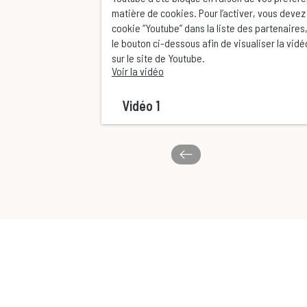
matière de cookies. Pour l’activer, vous devez
cookie “Youtube” dans la liste des partenaires,
le bouton ci-dessous afin de visualiser la vid
sur le site de Youtube.
Voir la vidéo
Vidéo 1