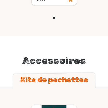
Accessoires
Kits de pochettes