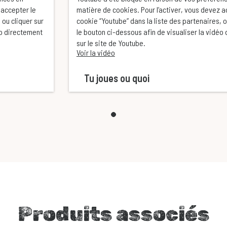
 accepter le
matière de cookies. Pour l’activer, vous devez a
 ou cliquer sur
cookie “Youtube” dans la liste des partenaires, o
éo directement
le bouton ci-dessous afin de visualiser la vidéo
sur le site de Youtube.
Voir la vidéo
Tu joues ou quoi
Produits associés