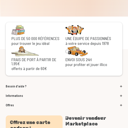
PLUS DE 50 000 RÉFÉRENCES
UNE ÉQUIPE DE PASSIONNÉS
pour trouver le jeu idéal
à votre service depuis 1978
FRAIS DE PORT À PARTIR DE
ENVOI SOUS 24H
1,95€
pour profiter et jouer illico
offerts à partir de 60€
Besoin d'aide ?
Informations
Offres
Devenir vendeur
Offrez une carte
Marketplace