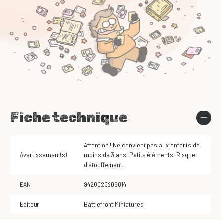
Fiche technique
Attention ! Ne convient pas aux enfants de
Avertissement(s)
moins de 3 ans. Petits éléments. Risque
d'étouffement.
EAN
9420020206014
Editeur
Battlefront Miniatures