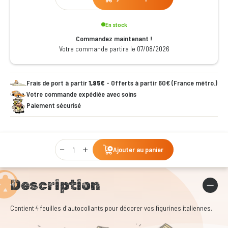
En stock
Commandez maintenant !
Votre commande partira le 07/08/2026
Frais de port à partir
1,95€
- Offerts à partir 60€ (France métro.)
Votre commande expédiée avec soins
Paiement sécurisé
Qty
Ajouter au panier
Description
Contient 4 feuilles d'autocollants pour décorer vos figurines italiennes.