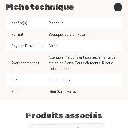
Fiche technique
Matière(s)
Plastique
Format
Boutique (version Retail)
Pays de Provenance
Chine
Attention ! Ne convient pas aux enfants de
Avertissement(s)
moins de 3 ans. Petits éléments. Risque
d'étouffement.
EAN
850068506026
Editeur
Ixion Gameworks
Produits associés