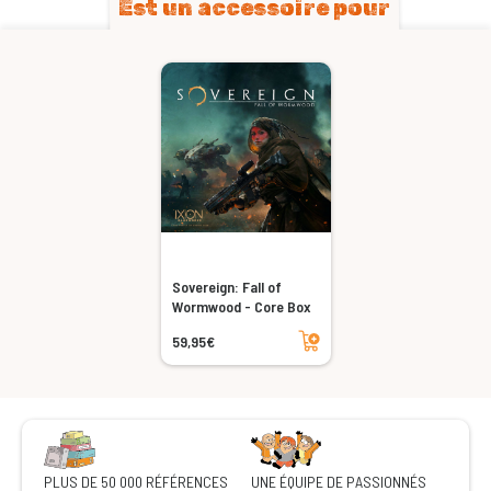
Est un accessoire pour
Sovereign: Fall of
Wormwood - Core Box
Ajouter au panier
59,95€
PLUS DE 50 000 RÉFÉRENCES
UNE ÉQUIPE DE PASSIONNÉS