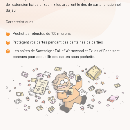
de l'extension Exiles of Eden. Elles arborent le dos de carte fonctionnel
du jeu.
Caractéristiques:
Pochettes robustes de 100 microns
Protègent vos cartes pendant des centaines de parties
Les boîtes de Sovereign : Fall of Wormwood et Exiles of Eden sont
conçues pour accueillir des cartes sous pochette.