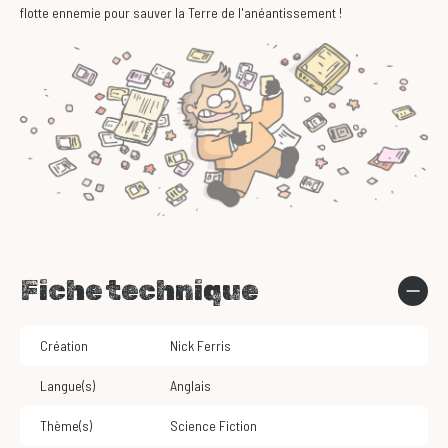
flotte ennemie pour sauver la Terre de l'anéantissement !
Fiche technique
Création
Nick Ferris
Langue(s)
Anglais
Thème(s)
Science Fiction